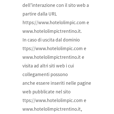
dell’interazione con il sito web a
partire dalla URL
https://www.hotelolimpic.com e
www.hotelolimpictrentino.it.
In caso di uscita dal dominio
ttps://www.hotelolimpic.com e
www.hotelolimpictrentino.it e
visita ad altri siti web i cui
collegamenti possono
anche essere inseriti nelle pagine
web pubblicate nel sito
ttps://www.hotelolimpic.com e
www.hotelolimpictrentino.it,