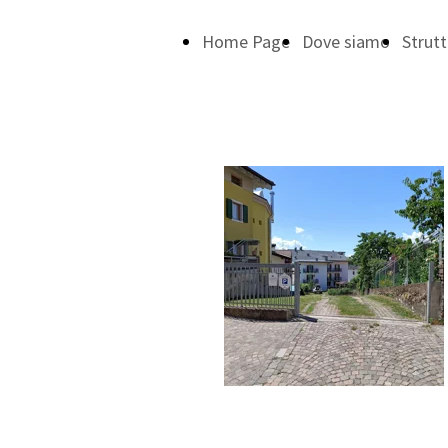
Home Page
Dove siamo
Strutt