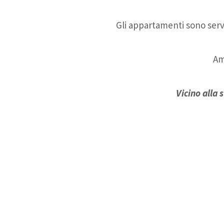
Gli appartamenti sono servi
Am
Vicino alla 