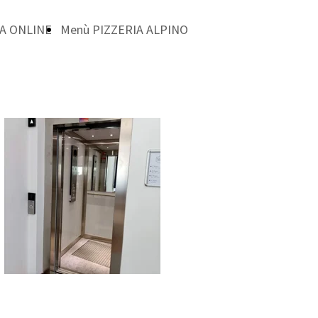
A ONLINE
Menù PIZZERIA ALPINO